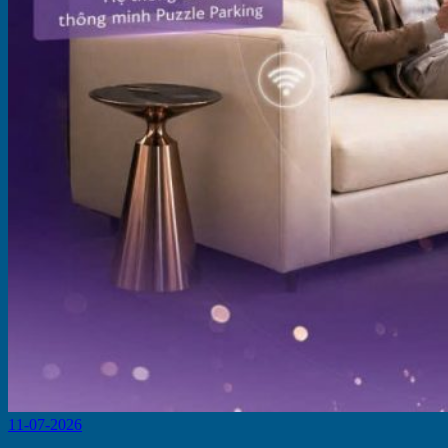
11-07-2026