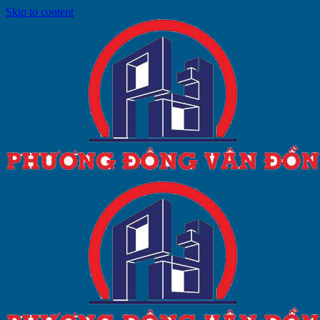
Skip to content