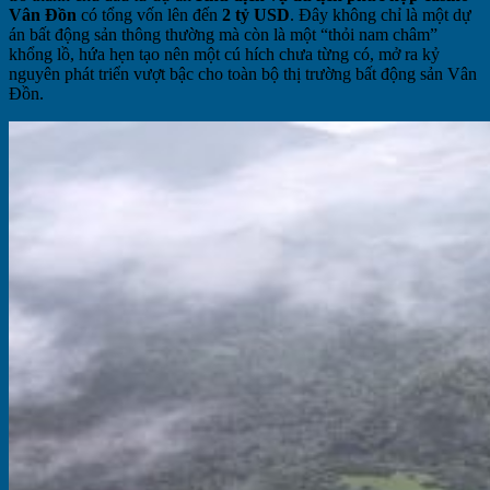
Vân Đồn
có tổng vốn lên đến
2 tỷ USD
. Đây không chỉ là một dự
án bất động sản thông thường mà còn là một “thỏi nam châm”
khổng lồ, hứa hẹn tạo nên một cú hích chưa từng có, mở ra kỷ
nguyên phát triển vượt bậc cho toàn bộ thị trường bất động sản Vân
Đồn.