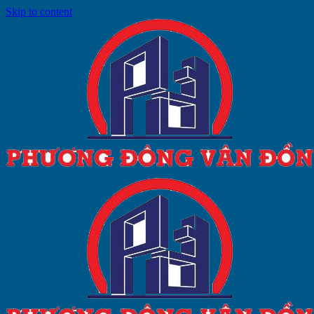
Skip to content