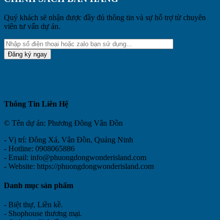
Quý khách sẽ nhận được đầy đủ thông tin và sự hỗ trợ từ chuyên
viên tư vấn dự án.
Thông Tin Liên Hệ
© Tên dự án: Phương Đông Vân Đồn
- Vị trí: Đông Xá, Vân Đồn, Quảng Ninh
- Hotline: 0908065886
- Email: info@phuongdongwonderisland.com
- Website: https://phuongdongwonderisland.com
Danh mục sản phẩm
- Biệt thự, Liền kề.
- Shophouse thương mại.