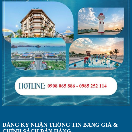
ĐĂNG KÝ NHẬN THÔNG TIN BẢNG GIÁ &
CHÍNH SÁCH BÁN HÀNG