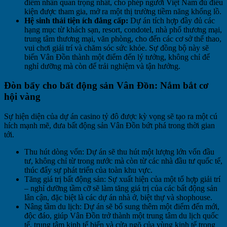
điểm nhấn quan trọng nhất, cho phép người Việt Nam đủ điều
kiện được tham gia, mở ra một thị trường tiềm năng khổng lồ.
Hệ sinh thái tiện ích đẳng cấp:
Dự án tích hợp đầy đủ các
hạng mục từ khách sạn, resort, condotel, nhà phố thương mại,
trung tâm thương mại, văn phòng, cho đến các cơ sở thể thao,
vui chơi giải trí và chăm sóc sức khỏe. Sự đồng bộ này sẽ
biến Vân Đồn thành một điểm đến lý tưởng, không chỉ để
nghỉ dưỡng mà còn để trải nghiệm và tận hưởng.
Đòn bẩy cho bất động sản Vân Đồn: Nắm bắt cơ
hội vàng
Sự hiện diện của dự án casino tỷ đô được kỳ vọng sẽ tạo ra một cú
hích mạnh mẽ, đưa bất động sản Vân Đồn bứt phá trong thời gian
tới.
Thu hút dòng vốn: Dự án sẽ thu hút một lượng lớn vốn đầu
tư, không chỉ từ trong nước mà còn từ các nhà đầu tư quốc tế,
thúc đẩy sự phát triển của toàn khu vực.
Tăng giá trị bất động sản: Sự xuất hiện của một tổ hợp giải trí
– nghỉ dưỡng tầm cỡ sẽ làm tăng giá trị của các bất động sản
lân cận, đặc biệt là các dự án nhà ở, biệt thự và shophouse.
Nâng tầm du lịch: Dự án sẽ bổ sung thêm một điểm đến mới,
độc đáo, giúp Vân Đồn trở thành một trung tâm du lịch quốc
tế, trung tâm kinh tế biển và cửa ngõ của vùng kinh tế trọng