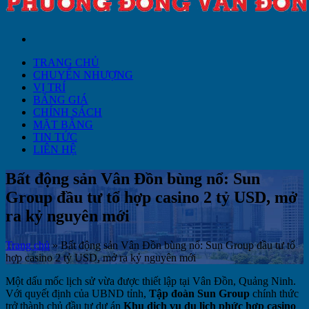
TRANG CHỦ
CHUYỂN NHƯỢNG
VỊ TRÍ
BẢNG GIÁ
CHÍNH SÁCH
MẶT BẰNG
TIN TỨC
LIÊN HỆ
Bất động sản Vân Đồn bùng nổ: Sun
Group đầu tư tổ hợp casino 2 tỷ USD, mở
ra kỷ nguyên mới
Trang chủ
»
Bất động sản Vân Đồn bùng nổ: Sun Group đầu tư tổ
hợp casino 2 tỷ USD, mở ra kỷ nguyên mới
Một dấu mốc lịch sử vừa được thiết lập tại Vân Đồn, Quảng Ninh.
Với quyết định của UBND tỉnh,
Tập đoàn Sun Group
chính thức
trở thành chủ đầu tư dự án
Khu dịch vụ du lịch phức hợp casino