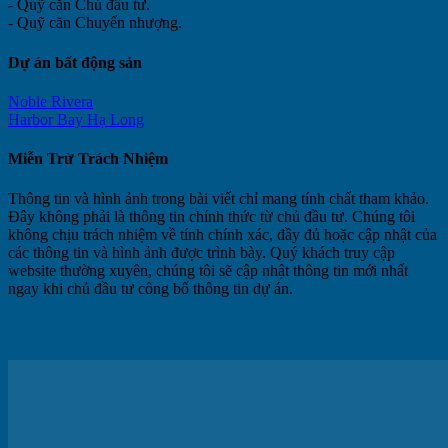
- Quỹ căn Chủ đầu tư.
- Quỹ căn Chuyển nhượng.
Dự án bất động sản
Noble Rivera
Harbor Bay Hạ Long
Miễn Trừ Trách Nhiệm
Thông tin và hình ảnh trong bài viết chỉ mang tính chất tham khảo.
Đây không phải là thông tin chính thức từ chủ đầu tư. Chúng tôi
không chịu trách nhiệm về tính chính xác, đầy đủ hoặc cập nhật của
các thông tin và hình ảnh được trình bày. Quý khách truy cập
website thường xuyên, chúng tôi sẽ cập nhật thông tin mới nhất
ngay khi chủ đầu tư công bố thông tin dự án.