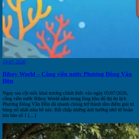
19-07-2026
Biboy World – Công viên nước Phương Đông Vân
Đồn
Ngay sau cột mốc khai trương chính thức vào ngày 05/07/2026,
công viên nước Biboy World nằm trong lòng khu đô thị du lịch
Phương Đông Vân Đồn đã nhanh chóng trở thành tâm điểm giải trí
bùng nổ nhất mùa hè này. Bất chấp những ảnh hưởng nhỏ từ hoàn
lưu bão số 1 […]